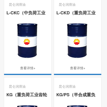
昆仑润滑油
昆仑润滑油
L-CKC（中负荷工业
L-CKD（重负荷工业
齿轮油）
齿轮油）
查看详情+
查看详情+
昆仑润滑油
昆仑润滑油
KG（重负荷工业齿轮
KG/PS（半合成重负
油）
荷工业齿轮油）