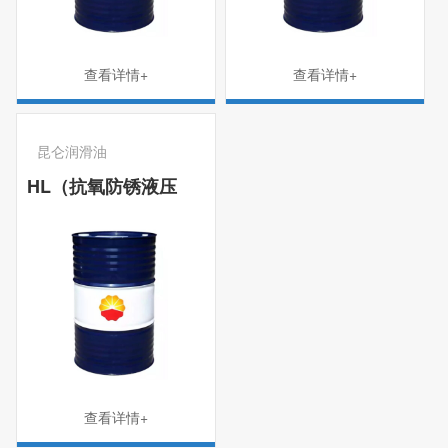
查看详情+
查看详情+
昆仑润滑油
HL（抗氧防锈液压
油）
查看详情+